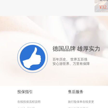
¥32
德国品牌 雄厚实力
百年历史、 世界五百强
安心游世界、万里有保障
投保指引
售后服务
在线投保流程说明
旅行险保单在线变更