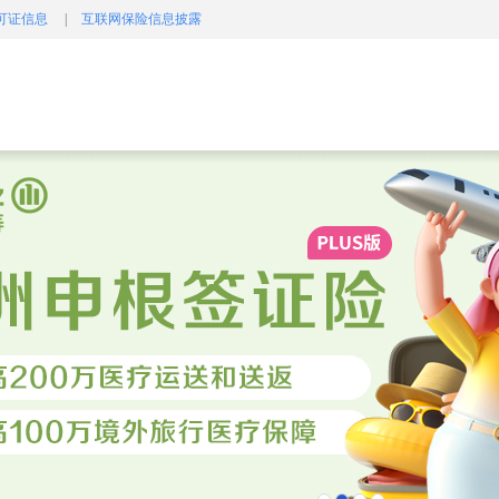
可证信息
|
互联网保险信息披露